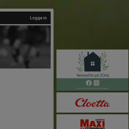
Logga in