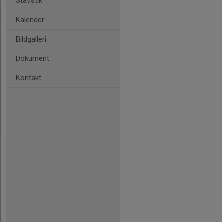
Statistik
Kalender
Bildgalleri
Dokument
Kontakt