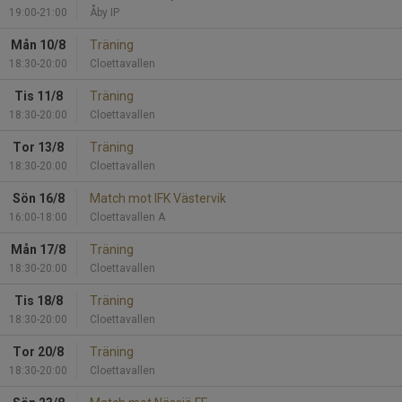
19:00-21:00
Åby IP
Mån 10/8
Träning
18:30-20:00
Cloettavallen
Tis 11/8
Träning
18:30-20:00
Cloettavallen
Tor 13/8
Träning
18:30-20:00
Cloettavallen
Sön 16/8
Match mot IFK Västervik
16:00-18:00
Cloettavallen A
Mån 17/8
Träning
18:30-20:00
Cloettavallen
Tis 18/8
Träning
18:30-20:00
Cloettavallen
Tor 20/8
Träning
18:30-20:00
Cloettavallen