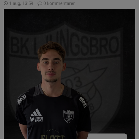
1 aug, 13:59
0 kommentarer