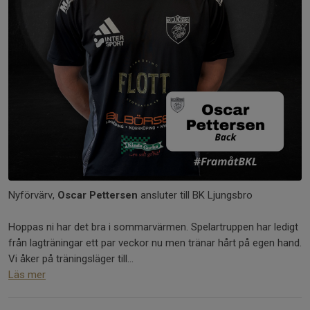
Nyförvärv,
Oscar Pettersen
ansluter till BK Ljungsbro
Hoppas ni har det bra i sommarvärmen. Spelartruppen har ledigt
från lagträningar ett par veckor nu men tränar hårt på egen hand.
Vi åker på träningsläger till...
Läs mer