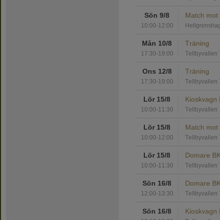
Sön 9/8
Match mot 
10:00-12:00
Hellgrensha
Mån 10/8
Träning
17:30-19:00
Tellbyvallen 
Ons 12/8
Träning
17:30-19:00
Tellbyvallen 
Lör 15/8
Kioskvagn 
10:00-11:30
Tellbyvallen
Lör 15/8
Match mot 
10:00-12:00
Tellbyvallen 
Lör 15/8
Domare BKL
10:00-11:30
Tellbyvallen 
Sön 16/8
Domare BKL
12:00-13:30
Tellbyvallen 
Sön 16/8
Kioskvagn 