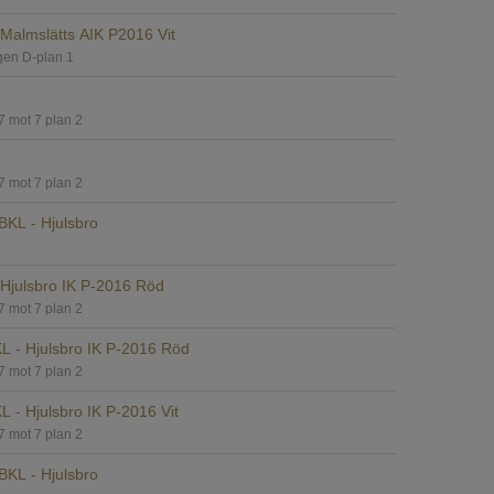
Malmslätts AIK P2016 Vit
gen D-plan 1
7 mot 7 plan 2
7 mot 7 plan 2
BKL - Hjulsbro
Hjulsbro IK P-2016 Röd
7 mot 7 plan 2
 - Hjulsbro IK P-2016 Röd
7 mot 7 plan 2
 - Hjulsbro IK P-2016 Vit
7 mot 7 plan 2
BKL - Hjulsbro