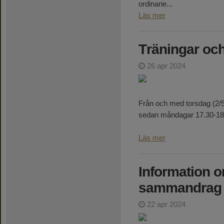
ordinarie...
Läs mer
Träningar och
26 apr 2024
Från och med torsdag (2/5)
sedan måndagar 17.30-18.3
Läs mer
Information o
sammandrag
22 apr 2024