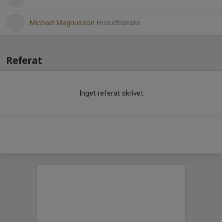
Michael Magnusson
Huvudtränare
Referat
Inget referat skrivet