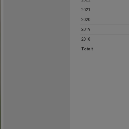
2022
2021
2020
2019
2018
Totalt