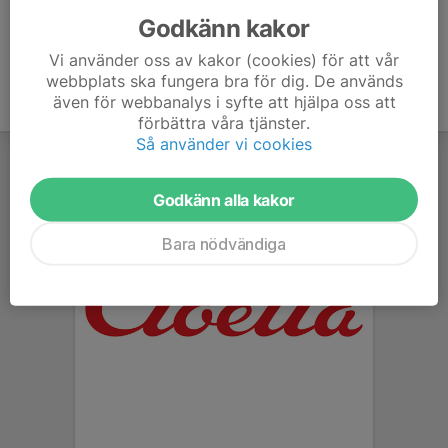
Godkänn kakor
Vi använder oss av kakor (cookies) för att vår
webbplats ska fungera bra för dig. De används
även för webbanalys i syfte att hjälpa oss att
förbättra våra tjänster.
Så använder vi cookies
Godkänn alla kakor
Bara nödvändiga