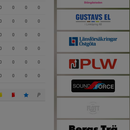
0
0
0
0
0
0
0
0
0
0
0
0
0
0
0
0
0
0
0
0
0
0
0
0