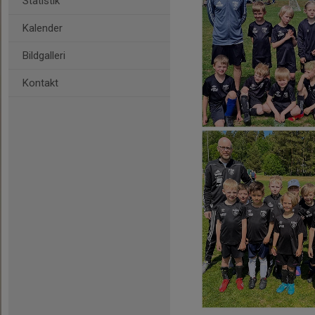
Statistik
Kalender
Bildgalleri
Kontakt