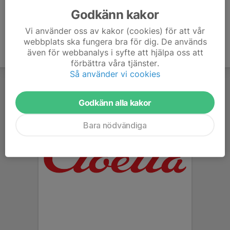
Godkänn kakor
Vi använder oss av kakor (cookies) för att vår
webbplats ska fungera bra för dig. De används
även för webbanalys i syfte att hjälpa oss att
förbättra våra tjänster.
Så använder vi cookies
Godkänn alla kakor
Bara nödvändiga