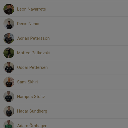
Leon Navarrete
Denis Nenic
Adrian Petersson
Matteo Petkovski
Oscar Pettersen
Sami Skhiri
Hampus Stoltz
Hadar Sundberg
Adam Örnhagen