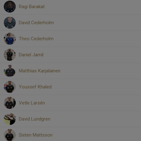
Ragi Barakat
David Cederholm
Theo Cederholm
Daniel Jamil
Matthias Karjalainen
Youssef Khaled
Vetle Larsén
David Lundgren
Sixten Mattsson